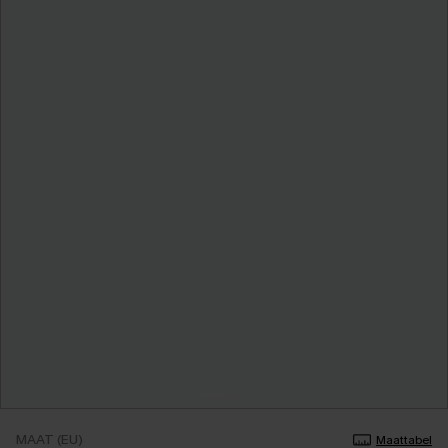
MAAT (EU)
Maattabel