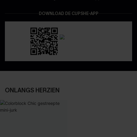
DOWNLOAD DE CUPSHE-APP
ONLANGS HERZIEN