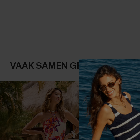
VAAK SAMEN GEKOCHT