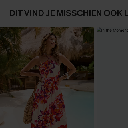
DIT VIND JE MISSCHIEN OOK 