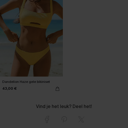
Dandelion Haze gele bikiniset
43,00 €
Vind je het leuk? Deel het!