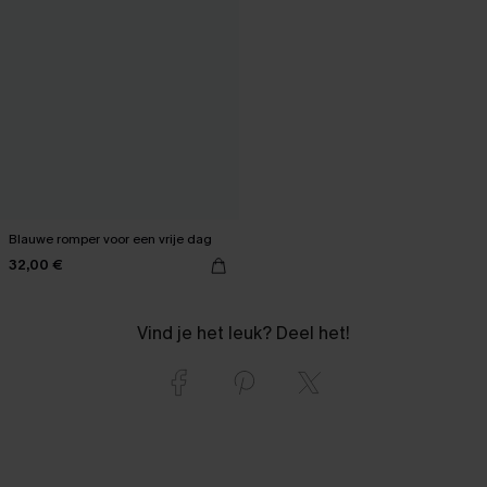
Blauwe romper voor een vrije dag
32,00 €
Vind je het leuk? Deel het!