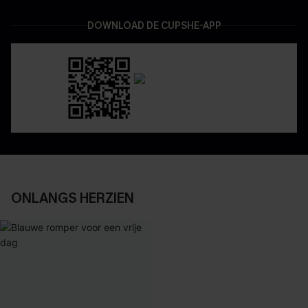
DOWNLOAD DE CUPSHE-APP
ONLANGS HERZIEN