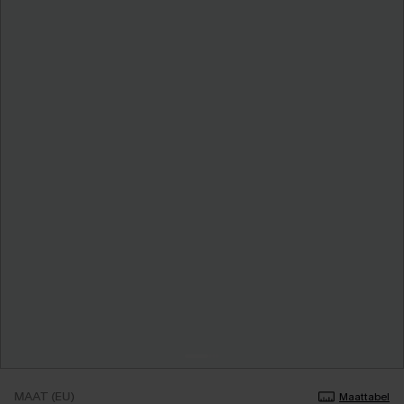
MAAT (EU)
Maattabel