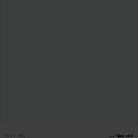
MAAT (EU)
Maattabel