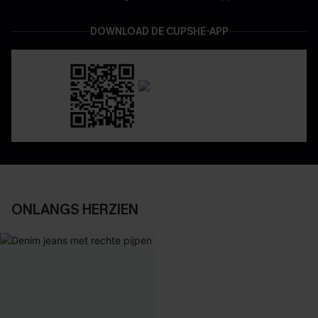
DOWNLOAD DE CUPSHE-APP
ONLANGS HERZIEN