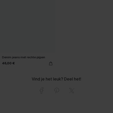
Denim jeans met rechte pijpen
46,00 €
Vind je het leuk? Deel het!