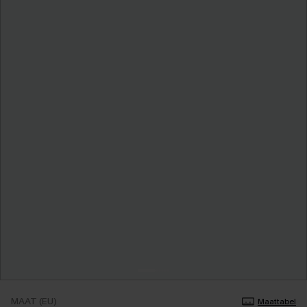
MAAT (EU)
Maattabel