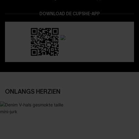
DOWNLOAD DE CUPSHE-APP
ONLANGS HERZIEN