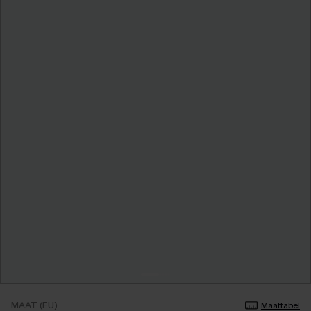
MAAT (EU)
Maattabel