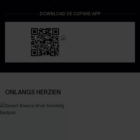
DOWNLOAD DE CUPSHE-APP
ONLANGS HERZIEN