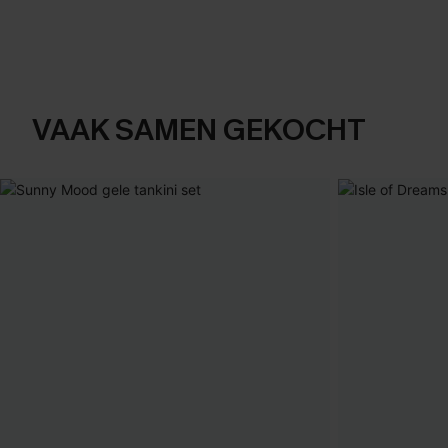
VAAK SAMEN GEKOCHT