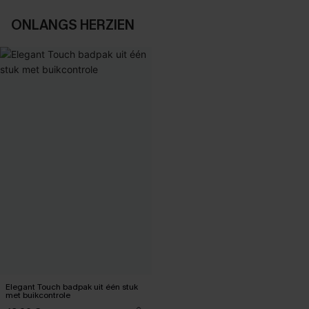
ONLANGS HERZIEN
Elegant Touch badpak uit één stuk
met buikcontrole