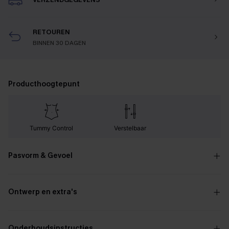
RETOUREN
BINNEN 30 DAGEN
Producthoogtepunt
Tummy Control
Verstelbaar
Pasvorm & Gevoel
Ontwerp en extra's
Onderhoudsinstructies