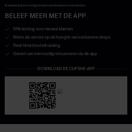
Download en ontgrendel exclusieve voordelen
BELEEF MEER MET DE APP
10% korting voor nieuwe klanten
Wees als eerste op de hoogte van exclusieve drops
Real-time besteltracking
Geniet van eenvoudig retourneren via de app
DOWNLOAD DE CUPSHE-APP