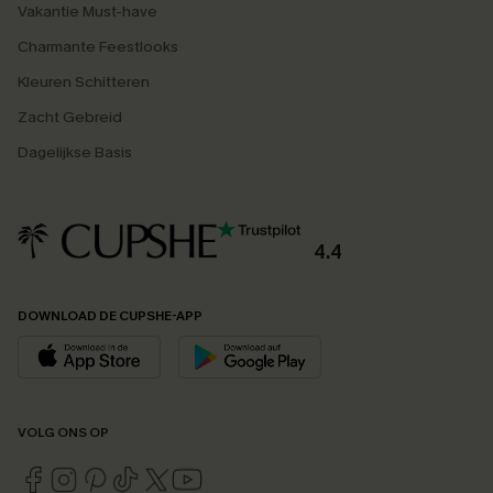
Vakantie Must-have
Charmante Feestlooks
Kleuren Schitteren
Zacht Gebreid
Dagelijkse Basis
4.4
DOWNLOAD DE CUPSHE-APP
VOLG ONS OP