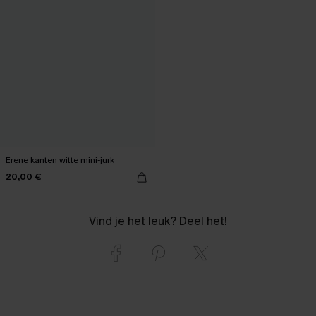
Erene kanten witte mini-jurk
20,00 €
Vind je het leuk? Deel het!