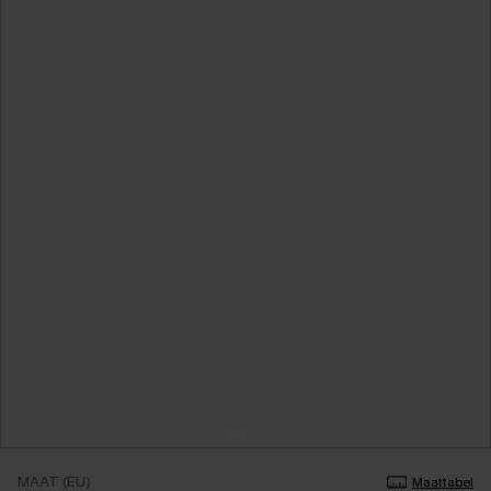
MAAT (EU)
Maattabel