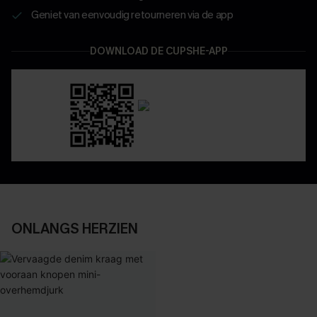
Geniet van eenvoudig retourneren via de app
DOWNLOAD DE CUPSHE-APP
ONLANGS HERZIEN