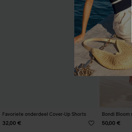
Favoriete onderdeel Cover-Up Shorts
Bondi Bloom 
32,00 €
50,00 €