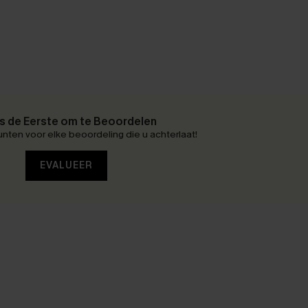
 de Eerste om te Beoordelen
nten voor elke beoordeling die u achterlaat!
EVALUEER