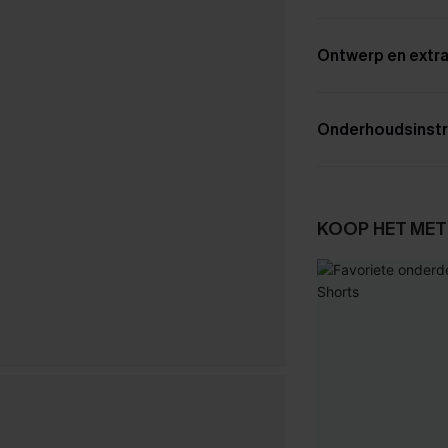
Ontwerp en extra
Onderhoudsinstr
KOOP HET MET