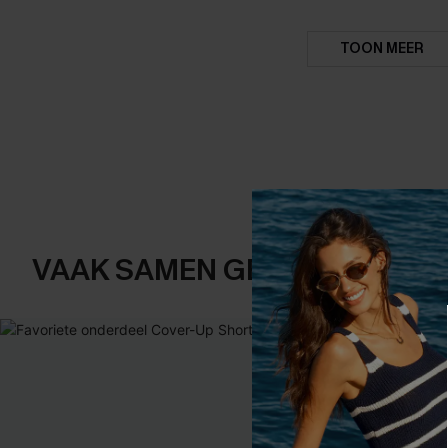
TOON MEER
VAAK SAMEN GEKOCHT