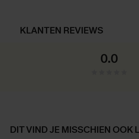
KLANTEN REVIEWS
0.0
DIT VIND JE MISSCHIEN OOK 