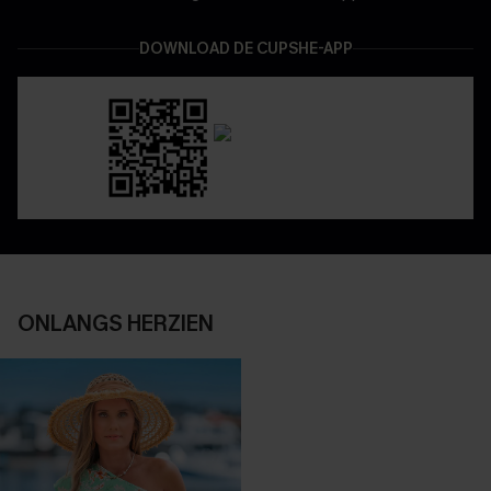
DOWNLOAD DE CUPSHE-APP
ONLANGS HERZIEN