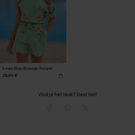
Eerste Bloei Bloemen Romper
26,00 €
Vind je het leuk? Deel het!