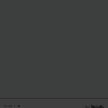
MAAT (EU)
Maattabel