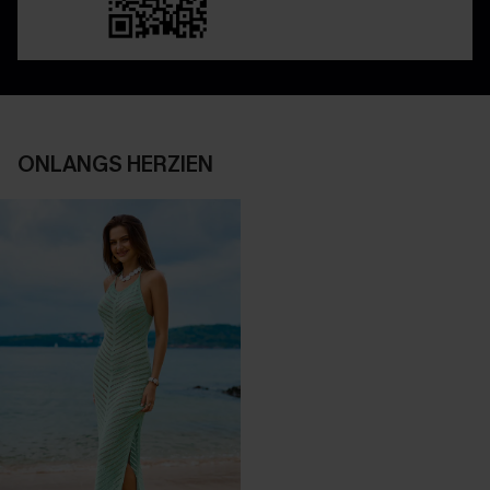
ONLANGS HERZIEN