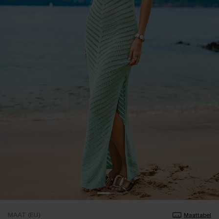
MAAT (EU)
Maattabel