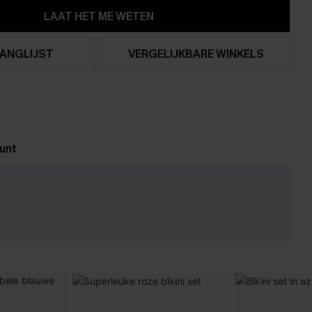
LAAT HET ME WETEN
ANGLIJST
VERGELIJKBARE WINKELS
unt