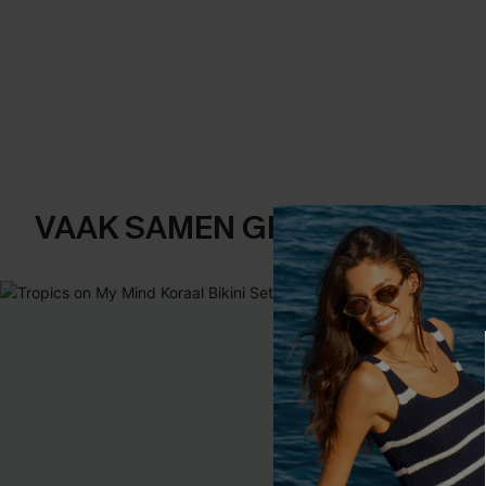
VAAK SAMEN GEKOCHT