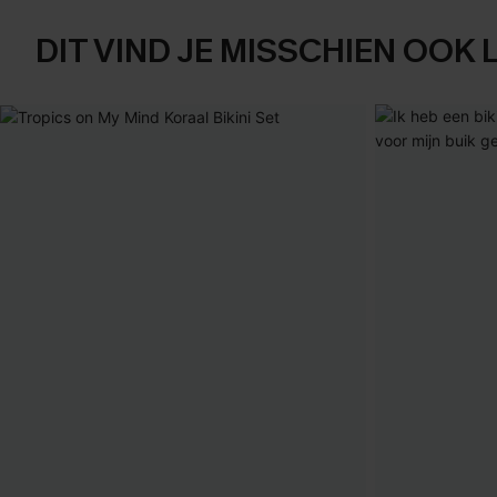
DIT VIND JE MISSCHIEN OOK 