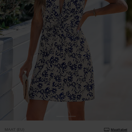
MAAT (EU)
Maattabel