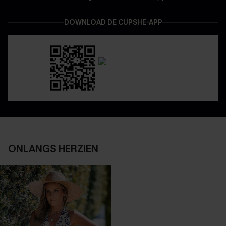
DOWNLOAD DE CUPSHE-APP
ONLANGS HERZIEN