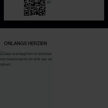
ONLANGS HERZIEN