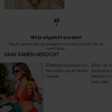
Wil je uitgelicht worden?
Tag #CupsheCrew op Instagram voor een kans om hier te
verschijnen.
VAAK SAMEN GEKOCHT