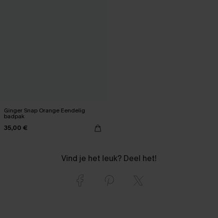
Ginger Snap Orange Eendelig
badpak
35,00 €
Vind je het leuk? Deel het!