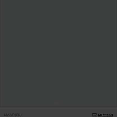
MAAT (EU)
Maattabel