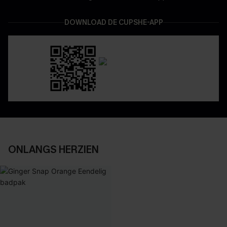
DOWNLOAD DE CUPSHE-APP
ONLANGS HERZIEN