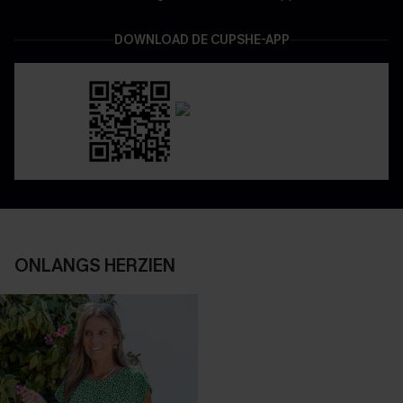
DOWNLOAD DE CUPSHE-APP
ONLANGS HERZIEN