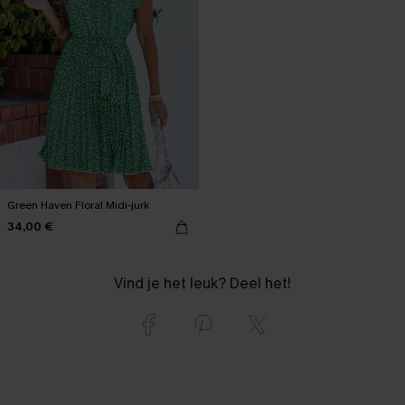
Green Haven Floral Midi-jurk
34,00 €
Vind je het leuk? Deel het!