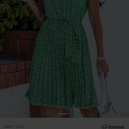
MAAT (EU)
Maattabel