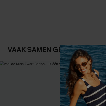
VAAK SAMEN GEKOCHT