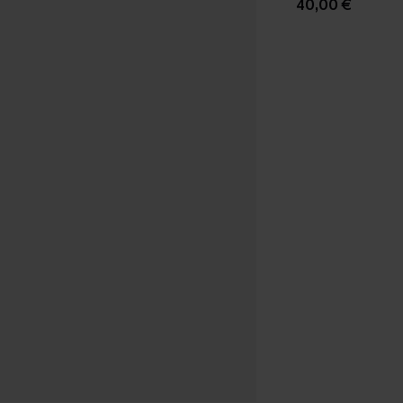
40,00 €