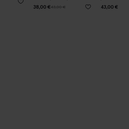
stuk
38,00 €
43,00 €
43,00 €