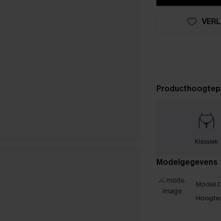
VERL
Producthoogtep
Klassiek
Modelgegevens
Model D
Hoogte