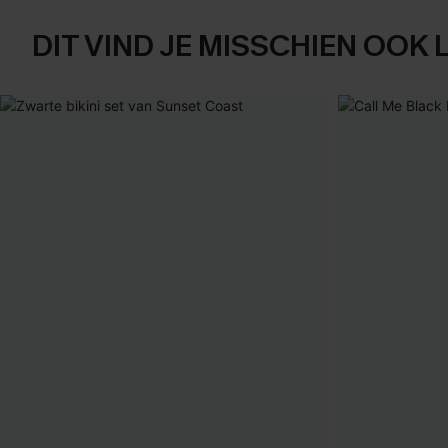
DIT VIND JE MISSCHIEN OOK 