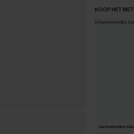
KOOP HET MET
Aantrekkelijke bla