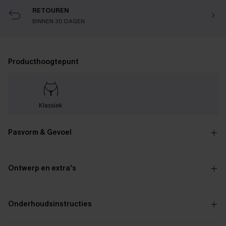
RETOUREN
BINNEN 30 DAGEN
Producthoogtepunt
Klassiek
Pasvorm & Gevoel
Ontwerp en extra's
Onderhoudsinstructies