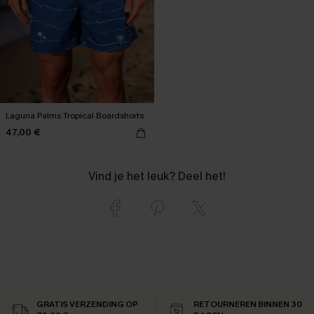
Laguna Palms Tropical Boardshorts
47,00 €
Vind je het leuk? Deel het!
GRATIS VERZENDING OP
RETOURNEREN BINNEN 30