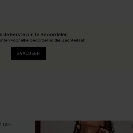
 de Eerste om te Beoordelen
nten voor elke beoordeling die u achterlaat!
EVALUEER