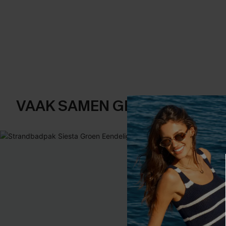
VAAK SAMEN GEKOCHT