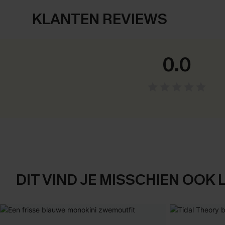
KLANTEN REVIEWS
0.0
DIT VIND JE MISSCHIEN OOK 