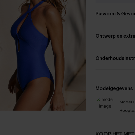
Pasvorm & Gevo
Ontwerp en extra
Onderhoudsinstr
Modelgegevens
Model D
Hoogte
KOOP HET MET