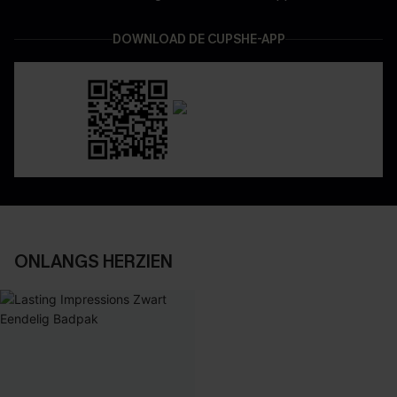
DOWNLOAD DE CUPSHE-APP
ONLANGS HERZIEN