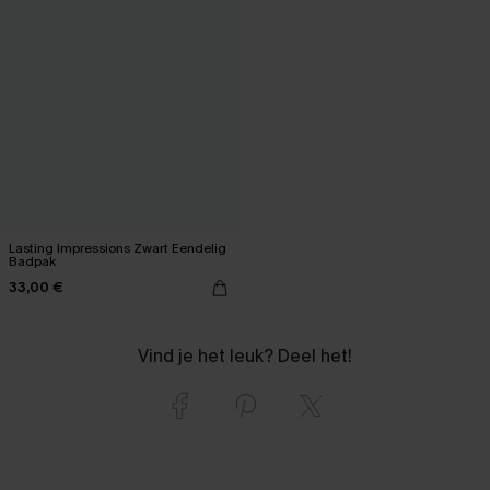
Lasting Impressions Zwart Eendelig
Badpak
33,00 €
Vind je het leuk? Deel het!