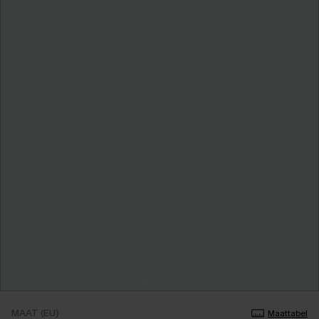
MAAT (EU)
Maattabel