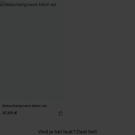
Malachietgroene bikini set
37,00 €
Vind je het leuk? Deel het!