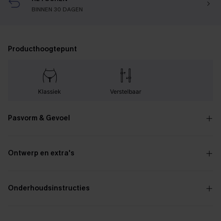
BINNEN 30 DAGEN
Producthoogtepunt
Klassiek
Verstelbaar
Pasvorm & Gevoel
Ontwerp en extra's
Onderhoudsinstructies