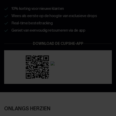
10% korting voor nieuwe klanten
Wees als eerste op de hoogte van exclusieve drops
Real-time besteltracking
Geniet van eenvoudig retourneren via de app
DOWNLOAD DE CUPSHE-APP
ONLANGS HERZIEN