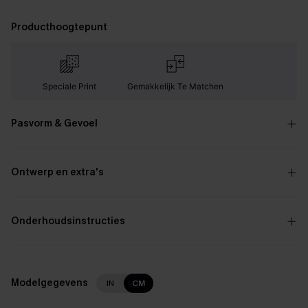
Producthoogtepunt
Speciale Print
Gemakkelijk Te Matchen
Pasvorm & Gevoel
Ontwerp en extra's
Onderhoudsinstructies
Modelgegevens
IN
CM