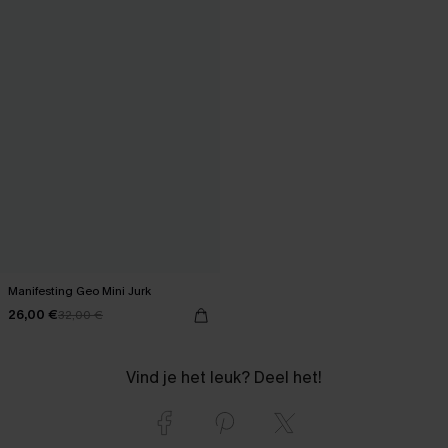
Manifesting Geo Mini Jurk
26,00 €
32,00 €
Vind je het leuk? Deel het!