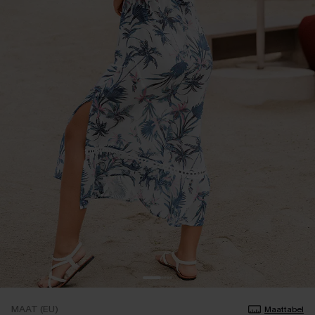
MAAT (EU)
Maattabel