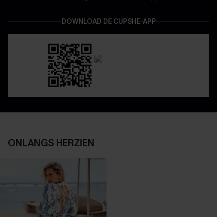
DOWNLOAD DE CUPSHE-APP
ONLANGS HERZIEN