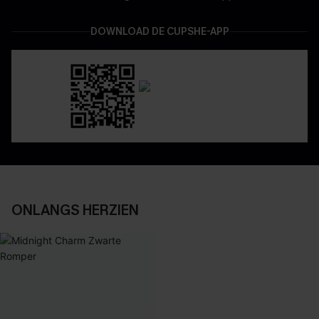
DOWNLOAD DE CUPSHE-APP
ONLANGS HERZIEN