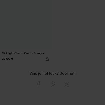
Midnight Charm Zwarte Romper
27,00 €
Vind je het leuk? Deel het!