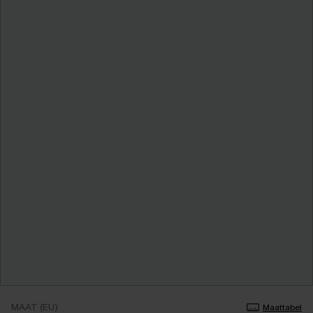
MAAT (EU)
Maattabel