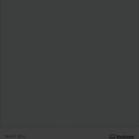
MAAT (EU)
Maattabel