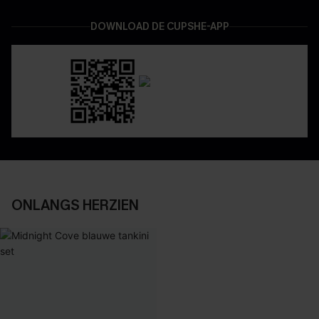
DOWNLOAD DE CUPSHE-APP
ONLANGS HERZIEN