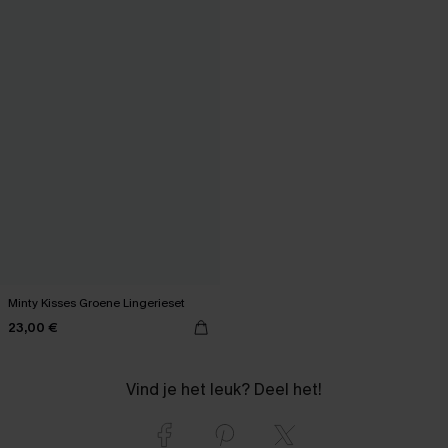
Minty Kisses Groene Lingerieset
23,00 €
Vind je het leuk? Deel het!