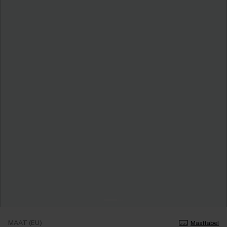
MAAT (EU)
Maattabel