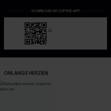
DOWNLOAD DE CUPSHE-APP
ONLANGS HERZIEN