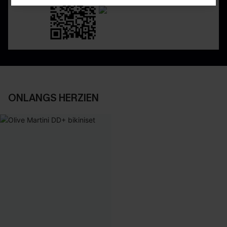
ONLANGS HERZIEN