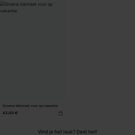
Groene bikiniset voor op vakantie
43,00 €
Vind je het leuk? Deel het!