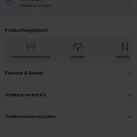
BINNEN 30 DAGEN
Producthoogtepunt
Ondersteunende Buste
Modern
Verstelbaar
Pasvorm & Gevoel
Ontwerp en extra's
Onderhoudsinstructies