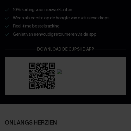
10% korting voor nieuwe klanten
Wees als eerste op de hoogte van exclusieve drops
Real-time besteltracking
Geniet van eenvoudig retourneren via de app
DOWNLOAD DE CUPSHE-APP
ONLANGS HERZIEN