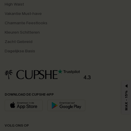
High Waist
Vakantie Must-have
Charmante Feestlooks
Kleuren Schitteren
Zacht Gebreid
Dagelijkse Basis
4.3
MAX - 15%
DOWNLOAD DE CUPSHE-APP
VOLG ONS OP