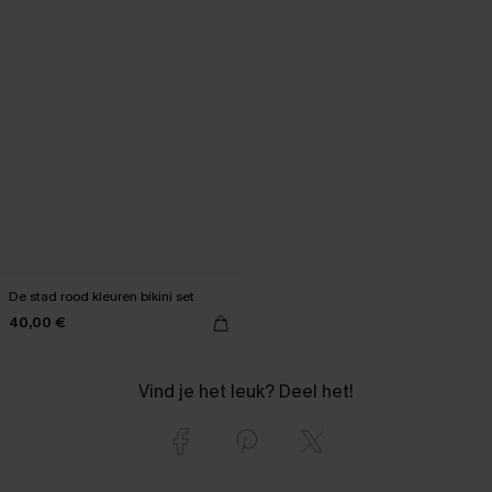
De stad rood kleuren bikini set
40,00 €
Vind je het leuk? Deel het!