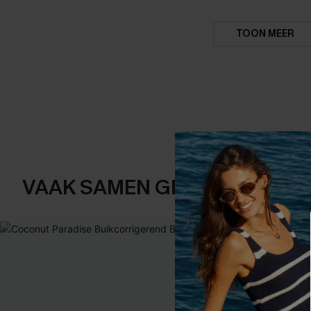
TOON MEER
VAAK SAMEN GEKOCHT