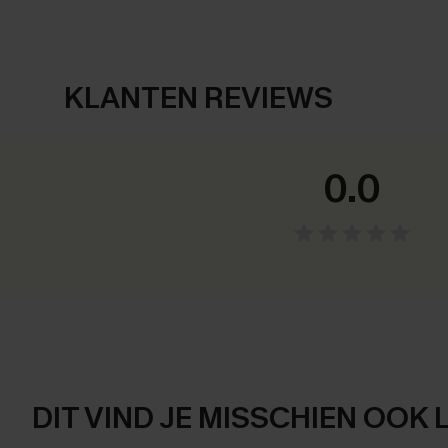
KLANTEN REVIEWS
0.0
DIT VIND JE MISSCHIEN OOK 