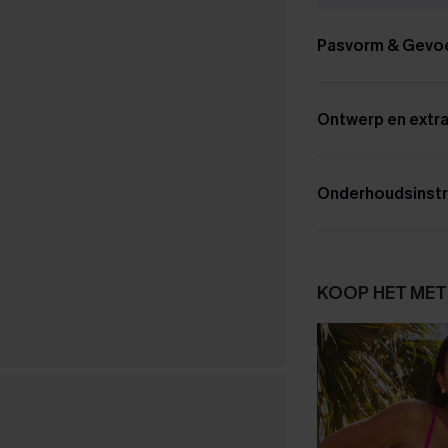
Pasvorm & Gevo
Ontwerp en extra
Onderhoudsinstr
KOOP HET MET