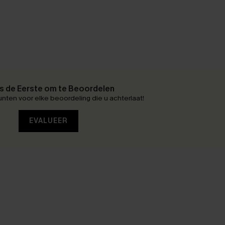
 de Eerste om te Beoordelen
nten voor elke beoordeling die u achterlaat!
EVALUEER