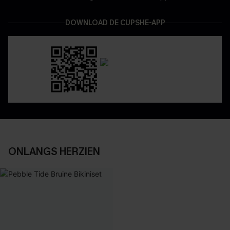
DOWNLOAD DE CUPSHE-APP
ONLANGS HERZIEN