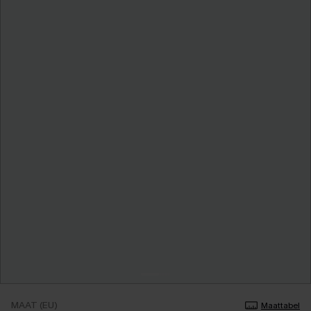
MAAT (EU)
Maattabel