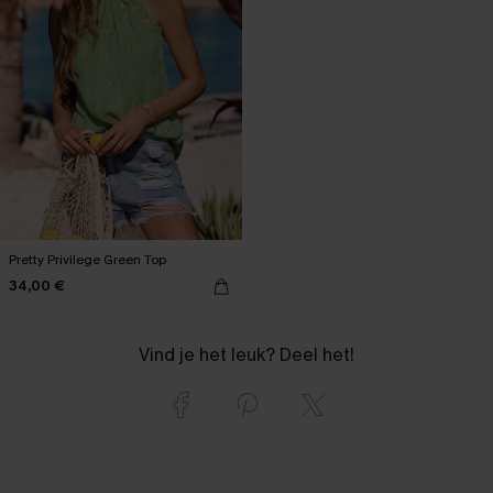
Pretty Privilege Green Top
34,00 €
Vind je het leuk? Deel het!