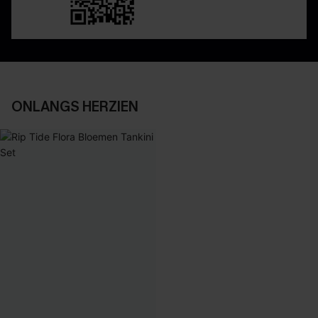
ONLANGS HERZIEN