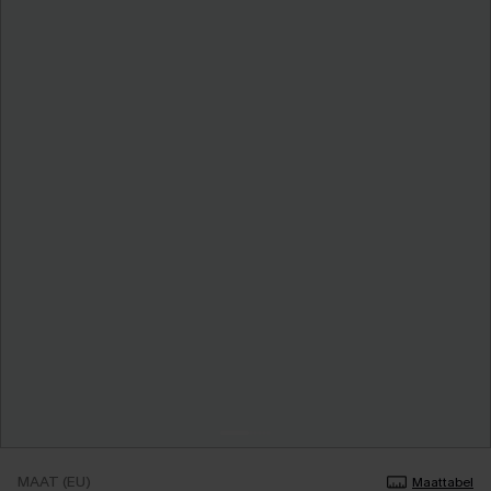
MAAT (EU)
Maattabel