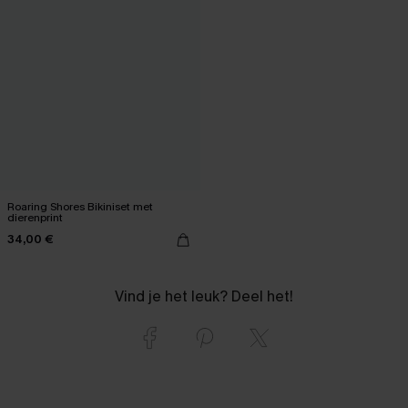
Roaring Shores Bikiniset met
dierenprint
34,00 €
Vind je het leuk? Deel het!