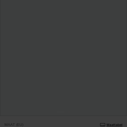
MAAT (EU)
Maattabel