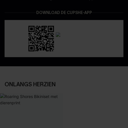
DOWNLOAD DE CUPSHE-APP
ONLANGS HERZIEN