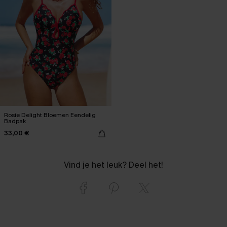
Rosie Delight Bloemen Eendelig
Badpak
33,00 €
Vind je het leuk? Deel het!