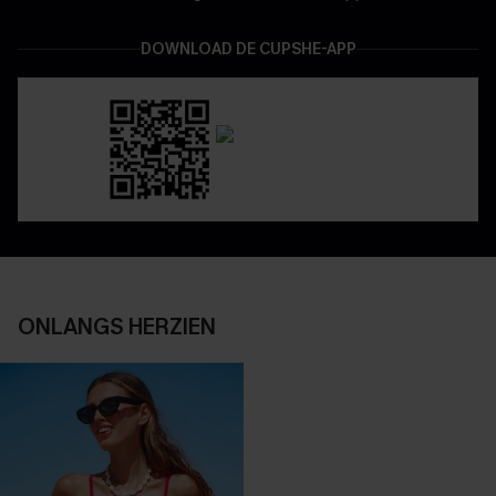
DOWNLOAD DE CUPSHE-APP
ONLANGS HERZIEN