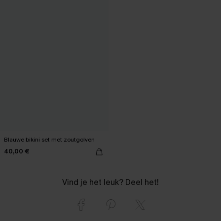
Blauwe bikini set met zoutgolven
40,00 €
Vind je het leuk? Deel het!