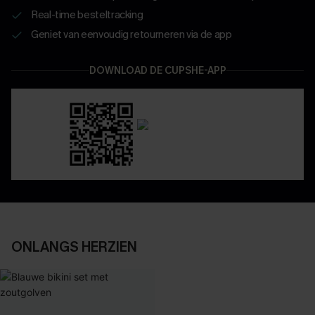
Real-time besteltracking
Geniet van eenvoudig retourneren via de app
DOWNLOAD DE CUPSHE-APP
ONLANGS HERZIEN