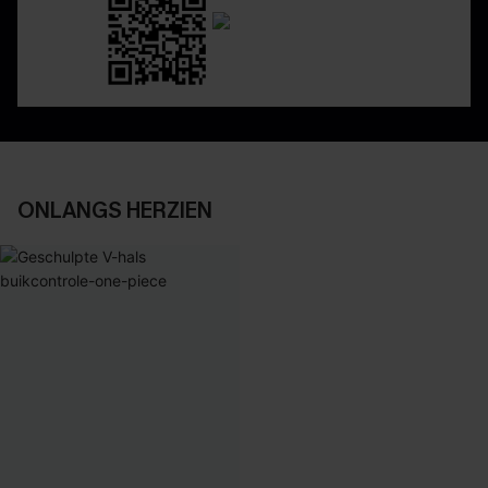
ONLANGS HERZIEN