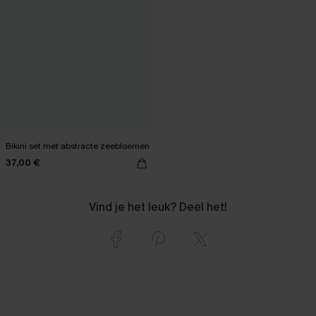
Bikini set met abstracte zeebloemen
37,00 €
Vind je het leuk? Deel het!