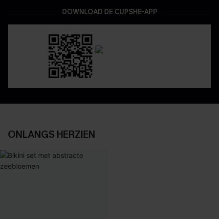
DOWNLOAD DE CUPSHE-APP
ONLANGS HERZIEN