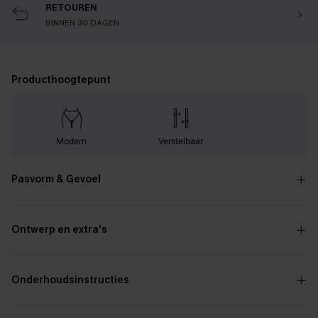
RETOUREN
BINNEN 30 DAGEN
Producthoogtepunt
Modern
Verstelbaar
Pasvorm & Gevoel
Ontwerp en extra's
Onderhoudsinstructies