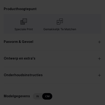
Producthoogtepunt
Speciale Print
Gemakkelijk Te Matchen
Pasvorm & Gevoel
Ontwerp en extra's
Onderhoudsinstructies
Modelgegevens
IN
CM