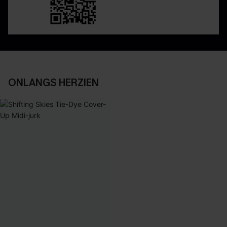
ONLANGS HERZIEN