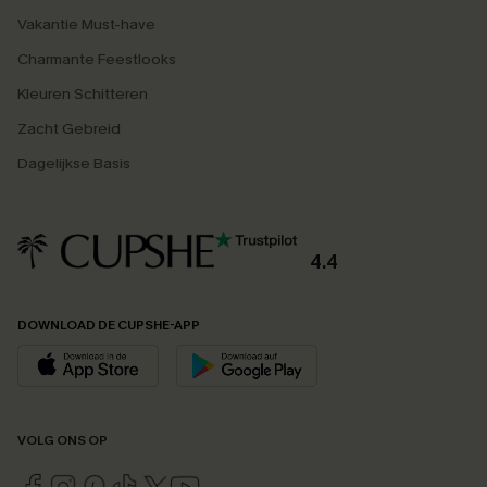
Vakantie Must-have
Charmante Feestlooks
Kleuren Schitteren
Zacht Gebreid
Dagelijkse Basis
4.4
DOWNLOAD DE CUPSHE-APP
VOLG ONS OP