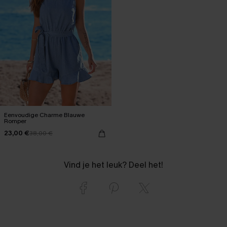
Eenvoudige Charme Blauwe
Romper
23,00 €
38,00 €
Vind je het leuk? Deel het!