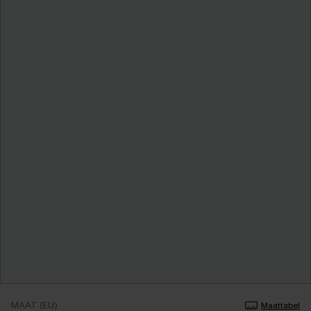
MAAT (EU)
Maattabel