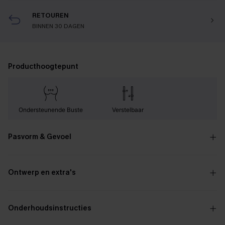
RETOUREN
BINNEN 30 DAGEN
Producthoogtepunt
Ondersteunende Buste
Verstelbaar
Pasvorm & Gevoel
Ontwerp en extra's
Onderhoudsinstructies