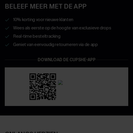
BELEEF MEER MET DE APP
10% korting voor nieuwe klanten
Wees als eerste op de hoogte van exclusieve drops
Real-time besteltracking
Geniet van eenvoudig retourneren via de app
DOWNLOAD DE CUPSHE-APP